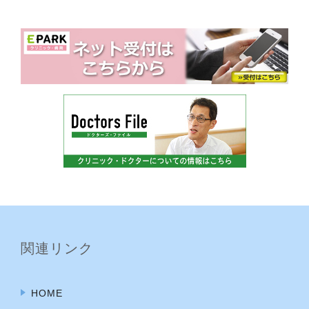
関連リンク
HOME