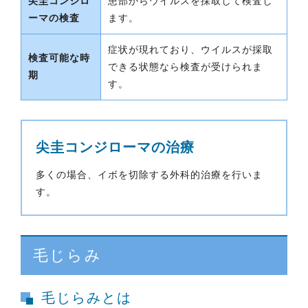
尖圭コンジロ
患部からウイルスを採取して検査し
ーマの検査
ます。
症状が現れており、ウイルスが採取
検査可能な時
できる状態なら検査が受けられま
期
す。
尖圭コンジローマの治療
多くの場合、イボを切除する外科的治療を行いま
す。
毛じらみ
毛じらみとは