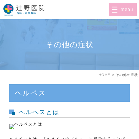
その他の症状
HOME
その他の症状
ヘルペス
ヘルペスとは