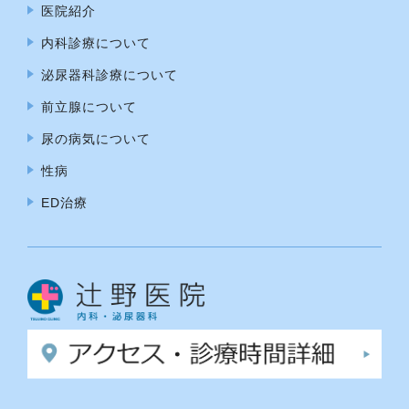
医院紹介
内科診療について
泌尿器科診療について
前立腺について
尿の病気について
性病
ED治療