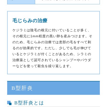
毛じらみの治療
ケジラミは陰毛の根元に付いていることが多く、
その根元に1mm程度の黒い卵を産みつけます。そ
のため、毛じらみの治療では患部の毛をすべて剃
るのが効果的です。ただし、少しでも毛が伸びて
いるとケジラミが付くことがあるため、シラミの
治療薬として認可されているシャンプーやパウダ
ーなどを使って殺虫を繰り返します。
B型肝炎
B型肝炎とは