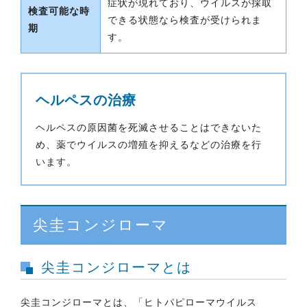
症状が現れており、ウイルスが採取
検査可能な時
できる状態なら検査が受けられま
期
す。
ヘルペスの治療
ヘルペスの原因菌を死滅させることはできないた
め、薬でウイルスの増殖を抑えるなどの治療を行
います。
尖圭コンジローマ
尖圭コンジローマとは
尖圭コンジローマとは、「ヒトパピローマウイルス