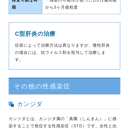
検査可能な時
・感染の可能性があった日の1週間後
期
から3ヶ月後程度
C型肝炎の治療
症状によって治療方法は異なりますが、慢性肝炎
の場合には、抗ウイルス剤を投与して治療しま
す。
その他の性感染症
カンジダ
カンジダとは、カンジダ属の「真菌（しんきん）」に感
染することで発症する性感染症（STD）です。女性と比