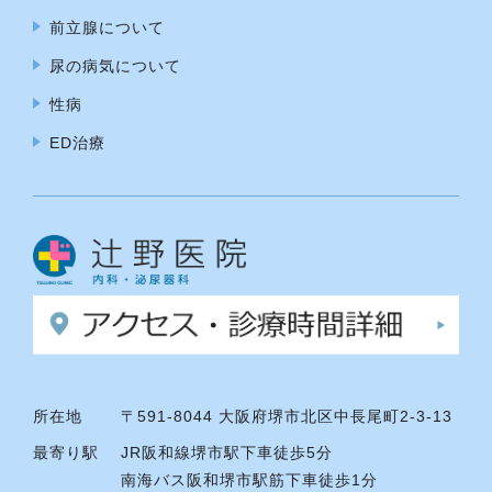
前立腺について
尿の病気について
性病
ED治療
所在地
〒591-8044 大阪府堺市北区中長尾町2-3-13
最寄り駅
JR阪和線堺市駅下車徒歩5分
南海バス阪和堺市駅筋下車徒歩1分