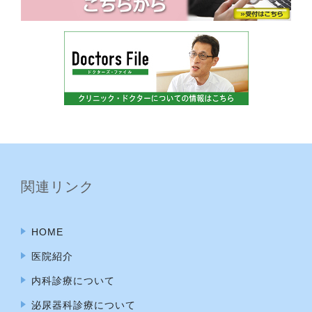
関連リンク
HOME
医院紹介
内科診療について
泌尿器科診療について